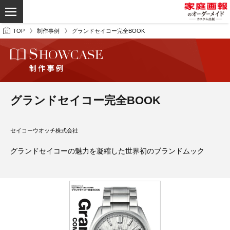
TOP
制作事例
グランドセイコー完全BOOK
グランドセイコー完全BOOK
セイコーウオッチ株式会社
グランドセイコーの魅力を凝縮した世界初のブランドムック