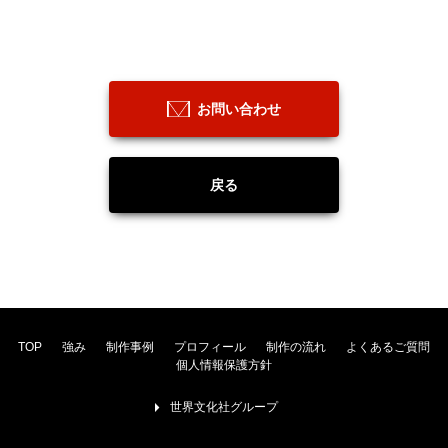
お問い合わせ
戻る
TOP
強み
制作事例
プロフィール
制作の流れ
よくあるご質問
個人情報保護方針
世界文化社グループ