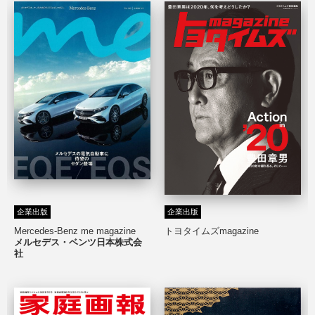
企業出版
企業出版
Mercedes-Benz me magazine
トヨタイムズmagazine
メルセデス・ベンツ日本株式会
社