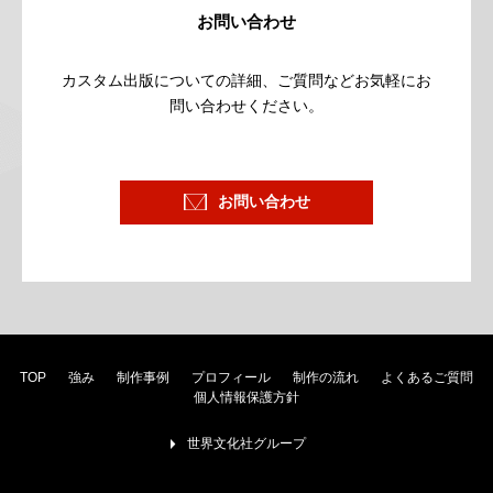
お問い合わせ
カスタム出版についての詳細、ご質問など
お気軽にお
問い合わせください。
お問い合わせ
TOP
強み
制作事例
プロフィール
制作の流れ
よくあるご質問
個人情報保護方針
世界文化社グループ