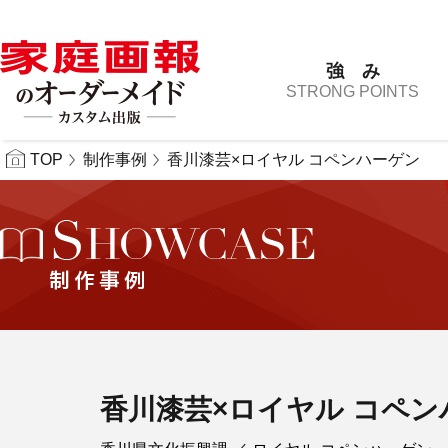
強 み
STRONG POINTS
TOP
制作事例
香川漆芸×ロイヤル コペンハーゲン
香川漆芸×ロイヤル コペン