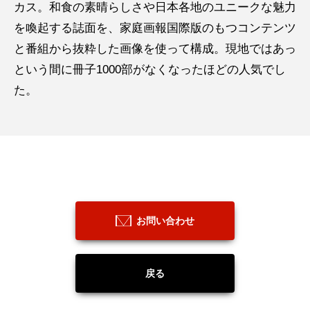
カス。和食の素晴らしさや日本各地のユニークな魅力
を喚起する誌面を、家庭画報国際版のもつコンテンツ
と番組から抜粋した画像を使って構成。現地ではあっ
という間に冊子1000部がなくなったほどの人気でし
た。
お問い合わせ
戻る