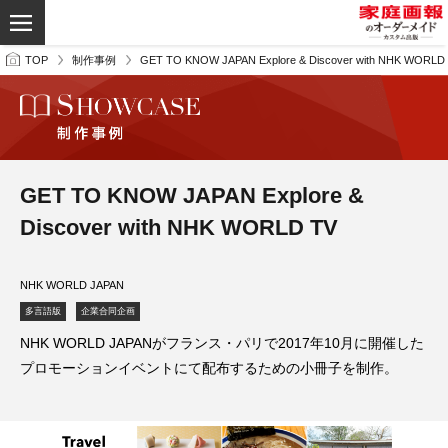
TOP
制作事例
GET TO KNOW JAPAN Explore & Discover with NHK WORLD
GET TO KNOW JAPAN Explore &
Discover with NHK WORLD TV
NHK WORLD JAPAN
多言語版
企業合同企画
NHK WORLD JAPANがフランス・パリで2017年10月に開催した
プロモーションイベントにて配布するための小冊子を制作。