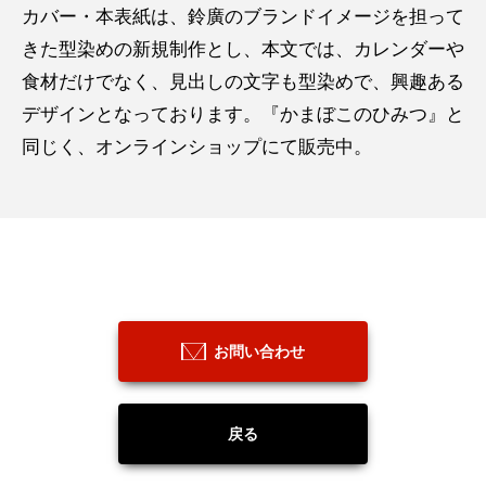
カバー・本表紙は、鈴廣のブランドイメージを担って
きた型染めの新規制作とし、本文では、カレンダーや
食材だけでなく、見出しの文字も型染めで、興趣ある
デザインとなっております。『かまぼこのひみつ』と
同じく、オンラインショップにて販売中。
お問い合わせ
戻る